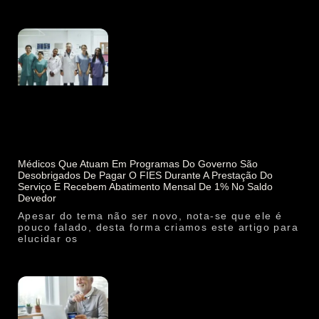
Médicos Que Atuam Em Programas Do Governo São
Desobrigados De Pagar O FIES Durante A Prestação Do
Serviço E Recebem Abatimento Mensal De 1% No Saldo
Devedor
Apesar do tema não ser novo, nota-se que ele é
pouco falado, desta forma criamos este artigo para
elucidar os