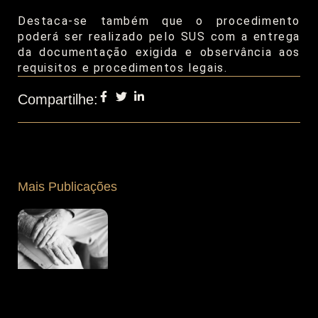
Destaca-se também que o procedimento
poderá ser realizado pelo SUS com a entrega
da documentação exigida e observância aos
requisitos e procedimentos legais.
Compartilhe:
Mais Publicações