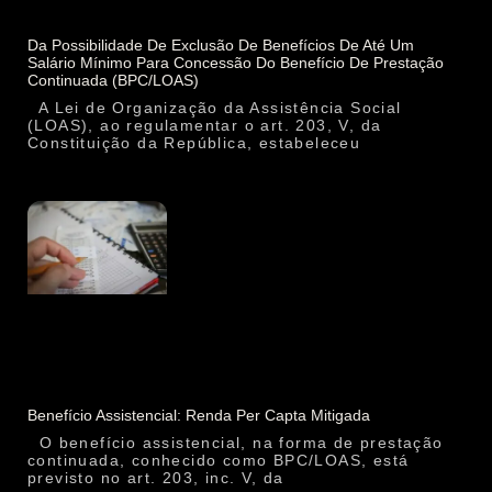
Da Possibilidade De Exclusão De Benefícios De Até Um
Salário Mínimo Para Concessão Do Benefício De Prestação
Continuada (BPC/LOAS)
A Lei de Organização da Assistência Social
(LOAS), ao regulamentar o art. 203, V, da
Constituição da República, estabeleceu
Benefício Assistencial: Renda Per Capta Mitigada
O benefício assistencial, na forma de prestação
continuada, conhecido como BPC/LOAS, está
previsto no art. 203, inc. V, da