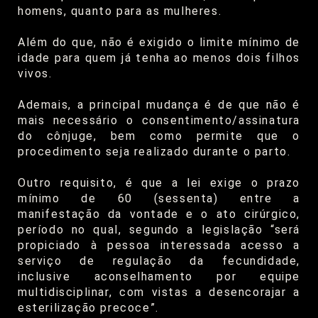
homens, quanto para as mulheres.
Além do que, não é exigido o limite mínimo de
idade para quem já tenha ao menos dois filhos
vivos.
Ademais, a principal mudança é de que não é
mais necessário o consentimento/assinatura
do cônjuge, bem como permite que o
procedimento seja realizado durante o parto.
Outro requisito, é que a lei exige o prazo
mínimo de 60 (sessenta) entre a
manifestação da vontade e o ato cirúrgico,
período no qual, segundo a legislação “será
propiciado à pessoa interessada acesso a
serviço de regulação da fecundidade,
inclusive aconselhamento por equipe
multidisciplinar, com vistas a desencorajar a
esterilização precoce”.