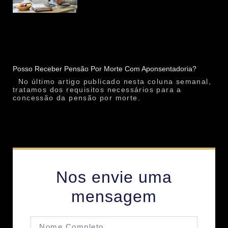
Posso Receber Pensão Por Morte Com Aponsentadoria?
No último artigo publicado nesta coluna semanal,
tratamos dos requisitos necessários para a
concessão da pensão por morte.
Nos envie uma
mensagem