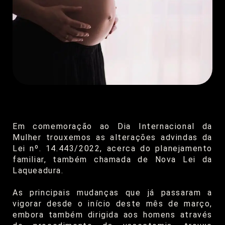
Em comemoração ao Dia Internacional da
Mulher trouxemos as alterações advindas da
Lei nº. 14.443/2022, acerca do planejamento
familiar, também chamada de Nova Lei da
Laqueadura.
As principais mudanças que já passaram a
vigorar desde o início deste mês de março,
embora também dirigida aos homens através