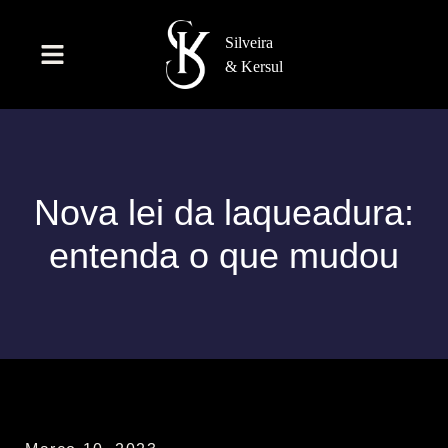
Nova lei da laqueadura:
entenda o que mudou