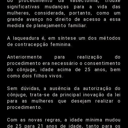
do procedimento da vasectomia, trouxe
significativas mudanças para a vida das
mulheres, considerada, portanto, como um
grande avanço no direito de acesso a essa
medida de planejamento familiar.
A laqueadura é, em síntese um dos métodos
de contracepção feminina.
Anteriormente para realização do
procedimento era necessário o consentimento
do cônjuge, idade acima de 25 anos, bem
como dois filhos vivos.
Sem dúvidas, a ausência da autorização do
cônjuge, trata-se da principal inovação da lei
para as mulheres que desejam realizar o
procedimento.
Com as novas regras, a idade mínima mudou
de 25 para 21 anos de idade, tanto para os