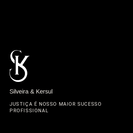
Silveira & Kersul
JUSTIÇA É NOSSO MAIOR SUCESSO 
PROFISSIONAL