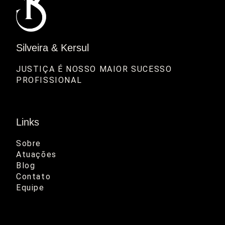
Silveira & Kersul
JUSTIÇA É NOSSO MAIOR SUCESSO 
PROFISSIONAL
Links
Sobre
Atuações
Blog
Contato
Equipe