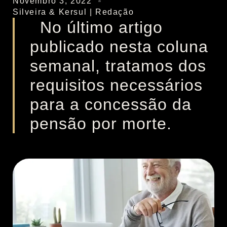
Novembro 3, 2022
Silveira & Kersul | Redação
No último artigo
publicado nesta coluna
semanal, tratamos dos
requisitos necessários
para a concessão da
pensão por morte.