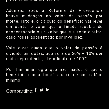
Ademais, após a Reforma da Previdência
houve mudanças no valor da pensão por
morte. Isto é, o cálculo do benefício vai levar
em conta: o valor que o finado recebia de
aposentadoria ou o valor que ele teria direito,
caso fosse aposentado por invalidez.
Vale dizer ainda que o valor da pensão é
dividido em cotas, que será de 50% + 10% por
cada dependente, até o limite de 100%.
Por fim, uma regra que não mudou é que o
benefício nunca ficará abaixo de um salário
mínimo.
Compartilhe: