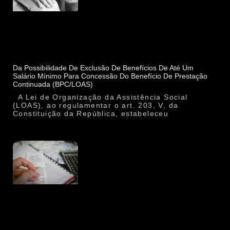
Da Possibilidade De Exclusão De Benefícios De Até Um
Salário Mínimo Para Concessão Do Benefício De Prestação
Continuada (BPC/LOAS)
A Lei de Organização da Assistência Social
(LOAS), ao regulamentar o art. 203, V, da
Constituição da República, estabeleceu