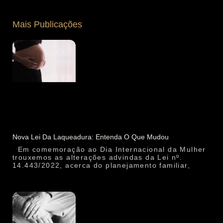
Mais Publicações
Nova Lei Da Laqueadura: Entenda O Que Mudou
Em comemoração ao Dia Internacional da Mulher
trouxemos as alterações advindas da Lei nº.
14.443/2022, acerca do planejamento familiar,