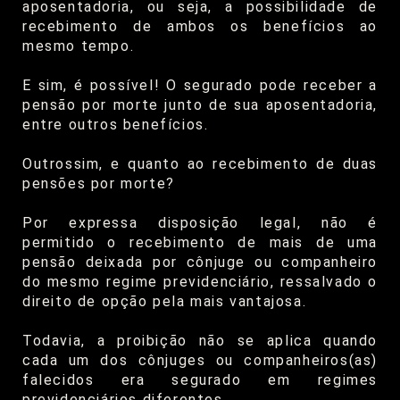
aposentadoria, ou seja, a possibilidade de
recebimento de ambos os benefícios ao
mesmo tempo.
E sim, é possível! O segurado pode receber a
pensão por morte junto de sua aposentadoria,
entre outros benefícios.
Outrossim, e quanto ao recebimento de duas
pensões por morte?
Por expressa disposição legal, não é
permitido o recebimento de mais de uma
pensão deixada por cônjuge ou companheiro
do mesmo regime previdenciário, ressalvado o
direito de opção pela mais vantajosa.
Todavia, a proibição não se aplica quando
cada um dos cônjuges ou companheiros(as)
falecidos era segurado em regimes
previdenciários diferentes.