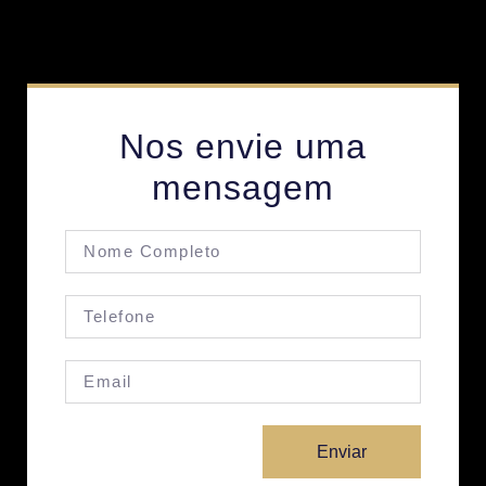
Nos envie uma
mensagem
Enviar