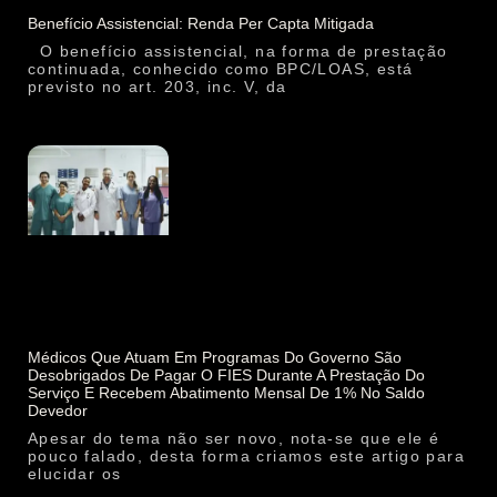
Benefício Assistencial: Renda Per Capta Mitigada
O benefício assistencial, na forma de prestação
continuada, conhecido como BPC/LOAS, está
previsto no art. 203, inc. V, da
Médicos Que Atuam Em Programas Do Governo São
Desobrigados De Pagar O FIES Durante A Prestação Do
Serviço E Recebem Abatimento Mensal De 1% No Saldo
Devedor
Apesar do tema não ser novo, nota-se que ele é
pouco falado, desta forma criamos este artigo para
elucidar os