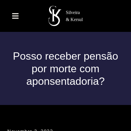
Posso receber pensão
por morte com
aponsentadoria?