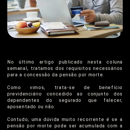
No último artigo publicado nesta coluna
semanal, tratamos dos requisitos necessários
para a concessão da pensão por morte.
Como vimos, trata-se de benefício
previdenciário concedido ao conjunto dos
dependentes do segurado que falecer,
aposentado ou não.
Contudo, uma dúvida muito recorrente é se a
pensão por morte pode ser acumulada com a