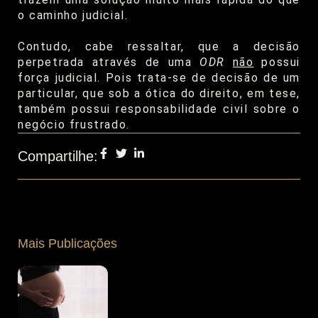
o caminho judicial.
Contudo, cabe ressaltar, que a decisão
perpetrada através de uma
ODR
não
possui
força judicial. Pois trata-se de decisão de um
particular, que sob a ótica do direito, em tese,
também possui responsabilidade civil sobre o
negócio frustrado.
Compartilhe:
Mais Publicações