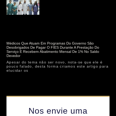
Médicos Que Atuam Em Programas Do Governo São
Desobrigados De Pagar O FIES Durante A Prestação Do
Serviço E Recebem Abatimento Mensal De 1% No Saldo
Devedor
Apesar do tema não ser novo, nota-se que ele é
pouco falado, desta forma criamos este artigo para
elucidar os
Nos envie uma