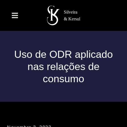
Uso de ODR aplicado
nas relações de
consumo