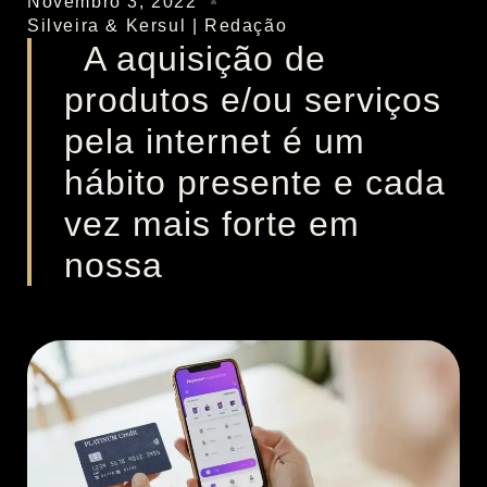
Novembro 3, 2022
Silveira & Kersul | Redação
A aquisição de
produtos e/ou serviços
pela internet é um
hábito presente e cada
vez mais forte em
nossa