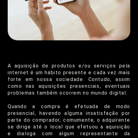
A aquisição de produtos e/ou serviços pela
internet é um hábito presente e cada vez mais
forte em nossa sociedade. Contudo, assim
como nas aquisições presenciais, eventuais
problemas também ocorrem no mundo digital.
Quando a compra é efetuada de modo
presencial, havendo alguma insatisfação por
parte do comprador, comumente, o adquirente
se dirige até o local que efetuou a aquisição
e dialoga com algum representante da