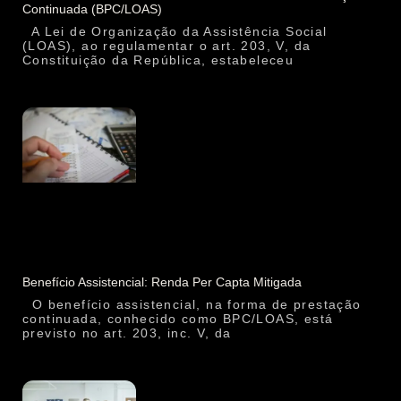
Continuada (BPC/LOAS)
A Lei de Organização da Assistência Social
(LOAS), ao regulamentar o art. 203, V, da
Constituição da República, estabeleceu
Benefício Assistencial: Renda Per Capta Mitigada
O benefício assistencial, na forma de prestação
continuada, conhecido como BPC/LOAS, está
previsto no art. 203, inc. V, da