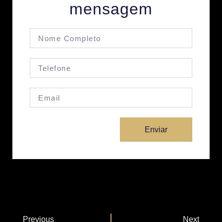
mensagem
Enviar
Previous
Next