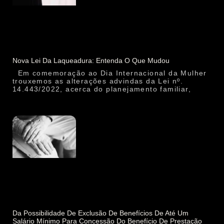
Nova Lei Da Laqueadura: Entenda O Que Mudou
Em comemoração ao Dia Internacional da Mulher
trouxemos as alterações advindas da Lei nº.
14.443/2022, acerca do planejamento familiar,
Da Possibilidade De Exclusão De Benefícios De Até Um
Salário Mínimo Para Concessão Do Benefício De Prestação